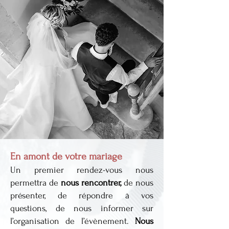
En amont de votre mariage
Un premier rendez-vous nous
permettra de
nous rencontrer,
de nous
présenter, de répondre à vos
questions, de nous informer sur
l’organisation de l’évènement.
Nous