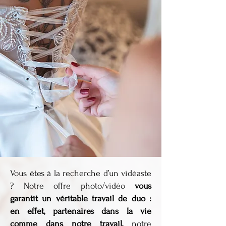
Vous êtes à la recherche d’un vidéaste
? Notre offre photo/vidéo
vous
garantit un véritable travail de duo :
en effet, partenaires dans la vie
comme dans notre travail,
notre