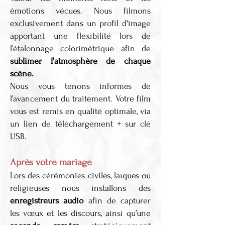
émotions vécues. Nous filmons
exclusivement dans un profil d'image
apportant une flexibilité lors de
l’étalonnage colorimétrique afin de
sublimer l'atmosphère de chaque
scène.
Nous vous tenons informés de
l’avancement du traitement. Votre film
vous est remis en qualité optimale, via
un lien de téléchargement + sur clé
USB.
Après votre mariage
Lors des cérémonies civiles, laïques ou
religieuses nous installons des
enregistreurs audio
afin de capturer
les vœux et les discours, ainsi qu’une