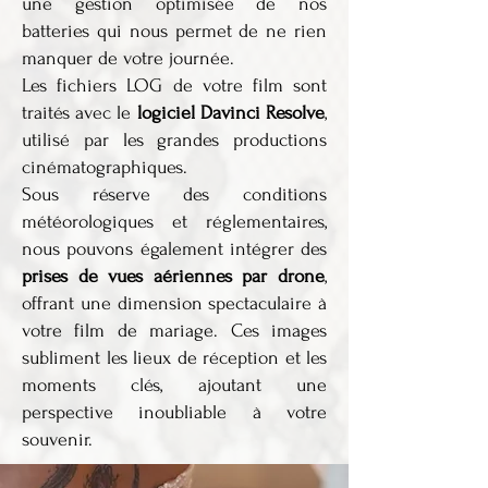
une gestion optimisée de nos
batteries qui nous permet de ne rien
manquer de votre journée.
Les fichiers LOG de votre film sont
traités avec le
logiciel Davinci Resolve
,
utilisé par les grandes productions
cinématographiques.
Sous réserve des conditions
météorologiques et réglementaires,
nous pouvons également intégrer des
prises de vues aériennes par drone
,
offrant une dimension spectaculaire à
votre film de mariage. Ces images
subliment les lieux de réception et les
moments clés, ajoutant une
perspective inoubliable à votre
souvenir.