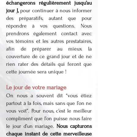
échangerons régulièrement jusqu’au
jour J,
pour continuer à nous informer
des préparatifs, autant que pour
répondre à vos questions. Nous
prendrons également contact avec
vos témoins et les autres prestataires,
afin de préparer au mieux la
couverture de ce grand jour et de ne
rien rater des détails qui feront que
cette journée sera unique !
Le jour de votre mariage
On nous a souvent dit “vous étiez
partout à la fois, mais sans que l’on ne
vous voit”. Pour nous, c’est le meilleur
compliment que l’on puisse nous faire
le jour d’un mariage.
Nous capturons
chaque instant de cette merveilleuse