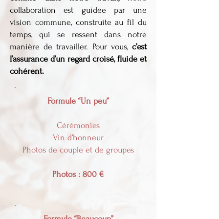
collaboration est guidée par une
vision commune, construite au fil du
temps, qui se ressent dans notre
manière de travailler. Pour vous,
c’est
l’assurance d’un regard croisé, fluide et
cohérent.
Formule “Un peu”
Cérémonies
Vin d’honneur
Photos de couple et de groupes
Photos : 800 €
Formule “Beaucoup”