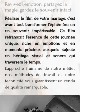
Revivez l'émotion, partagez la
magie, gardez le souvenir intact
Réaliser le film de votre mariage, c'est
avant tout transformer l'éphémère en
un souvenir impérissable. Ce film
retranscrit l'essence de cette journée
unique, riche en émotions et en
moments précieux auxquels s’ajoute
un héritage visuel et sonore qui
traversera le temps.
L’approche humaine de notre métier,
nos méthodes de travail et notre
technicité vous garantissent un rendu
de qualité remarquable.