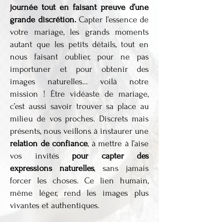
journée tout en faisant preuve d’une
grande discrétion.
Capter l’essence de
votre mariage, les grands moments
autant que les petits détails, tout en
nous faisant oublier, pour ne pas
importuner et pour obtenir des
images naturelles… voilà notre
mission ! Être vidéaste de mariage,
c’est aussi savoir trouver sa place au
milieu de vos proches. Discrets mais
présents, nous veillons à instaurer une
relation de confiance
, à mettre à l’aise
vos invités
pour capter des
expressions naturelles
, sans jamais
forcer les choses. Ce lien humain,
même léger, rend les images plus
vivantes et authentiques.