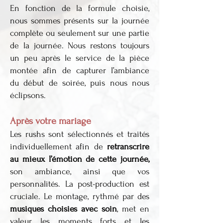
En fonction de la formule choisie,
nous sommes présents sur la journée
complète ou seulement sur une partie
de la journée. Nous restons toujours
un peu après le service de la pièce
montée afin de capturer l’ambiance
du début de soirée, puis nous nous
éclipsons.
Après votre mariage
Les rushs sont sélectionnés et traités
individuellement afin de
retranscrire
au mieux l’émotion de cette journée,
son ambiance, ainsi que vos
personnalités. La post-production est
cruciale. Le montage, rythmé par des
musiques choisies avec soin
, met en
valeur les moments forts et les