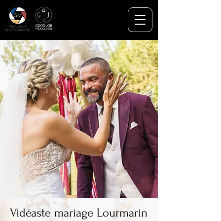
Vidéaste mariage Lourmarin