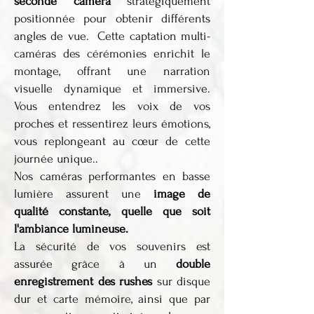
seconde caméra
stratégiquement
positionnée pour obtenir différents
angles de vue. Cette captation multi-
caméras des cérémonies enrichit le
montage, offrant une narration
visuelle dynamique et immersive.
Vous entendrez les voix de vos
proches et ressentirez leurs émotions,
vous replongeant au cœur de cette
journée unique..
Nos caméras performantes en basse
lumière assurent une
image de
qualité constante, quelle que soit
l'ambiance lumineuse.
La sécurité de vos souvenirs est
assurée grâce à un
double
enregistrement des rushes
sur disque
dur et carte mémoire, ainsi que par