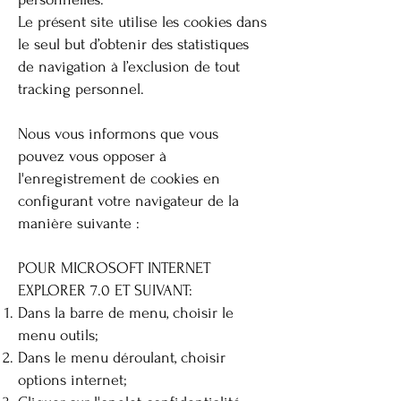
Le présent site utilise les cookies dans
le seul but d’obtenir des statistiques
de navigation à l’exclusion de tout
tracking personnel.
Nous vous informons que vous
pouvez vous opposer à
l'enregistrement de cookies en
configurant votre navigateur de la
manière suivante :
POUR MICROSOFT INTERNET
EXPLORER 7.0 ET SUIVANT:
Dans la barre de menu, choisir le
menu outils;
Dans le menu déroulant, choisir
options internet;