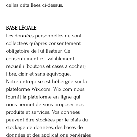
celles détaillées ci-dessus.
BASE LÉGALE
Les données personnelles ne sont
collectées qu’après consentement
obligatoire de l’utilisateur. Ce
consentement est valablement
recueilli (boutons et cases à cocher),
libre, clair et sans équivoque.
Notre entreprise est hébergée sur la
plateforme Wix.com. Wix.com nous
fournit la plateforme en ligne qui
nous permet de vous proposer nos
produits et services. Vos données
peuvent être stockées par le biais du
stockage de données, des bases de
données et des applications générales