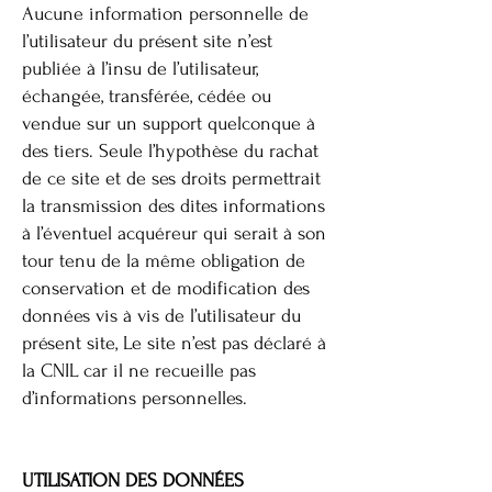
Aucune information personnelle de
l’utilisateur du présent site n’est
publiée à l’insu de l’utilisateur,
échangée, transférée, cédée ou
vendue sur un support quelconque à
des tiers. Seule l’hypothèse du rachat
de ce site et de ses droits permettrait
la transmission des dites informations
à l’éventuel acquéreur qui serait à son
tour tenu de la même obligation de
conservation et de modification des
données vis à vis de l’utilisateur du
présent site, Le site n’est pas déclaré à
la CNIL car il ne recueille pas
d’informations personnelles.
​​​UTILISATION DES DONNÉES