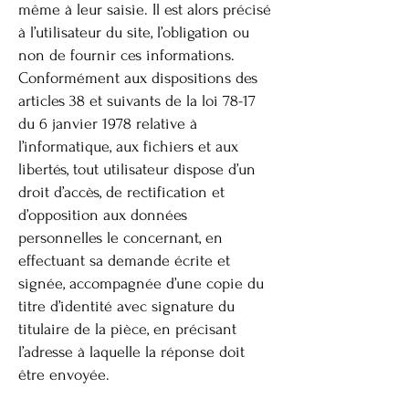
même à leur saisie. Il est alors précisé
à l’utilisateur du site, l’obligation ou
non de fournir ces informations.
Conformément aux dispositions des
articles 38 et suivants de la loi 78-17
du 6 janvier 1978 relative à
l’informatique, aux fichiers et aux
libertés, tout utilisateur dispose d’un
droit d’accès, de rectification et
d’opposition aux données
personnelles le concernant, en
effectuant sa demande écrite et
signée, accompagnée d’une copie du
titre d’identité avec signature du
titulaire de la pièce, en précisant
l’adresse à laquelle la réponse doit
être envoyée.