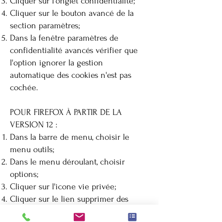
Cliquer sur l'onglet confidentialité;
Cliquer sur le bouton avancé de la
section paramètres;
Dans la fenêtre paramètres de
confidentialité avancés vérifier que
l'option ignorer la gestion
automatique des cookies n'est pas
cochée.
POUR FIREFOX À PARTIR DE LA
VERSION 12 :
Dans la barre de menu, choisir le
menu outils;
Dans le menu déroulant, choisir
options;
Cliquer sur l'icone vie privée;
Cliquer sur le lien supprimer des
cookies spécifiques;