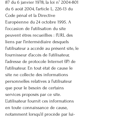
87 du 6 janvier 1978, la loi n°
2004-801
du 6 août 2004, l’article L. 226-13 du
Code pénal et la Directive
Européenne du 24 octobre 1995. A
l’occasion de l’utilisation du site
peuvent êtres recueillies : l’URL des
liens par l’intermédiaire desquels
l’utilisateur a accédé au présent site, le
fournisseur d’accès de l’utilisateur,
l’adresse de protocole Internet (IP) de
l’utilisateur. En tout état de cause le
site ne collecte des informations
personnelles relatives à l’utilisateur
que pour le besoin de certains
services proposés par ce site.
L’utilisateur fournit ces informations
en toute connaissance de cause,
notamment lorsqu’il procède par lui-