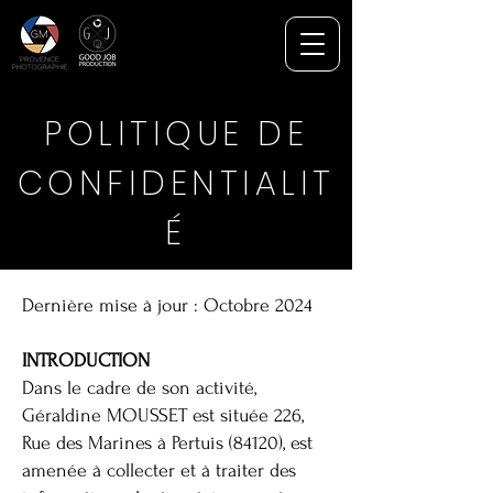
POLITIQUE DE
CONFIDENTIALIT
É
Dernière mise à jour : Octobre 2024
INTRODUCTION
Dans le cadre de son activité,
Géraldine MOUSSET est située
226,
Rue des Marines
à Pertuis (84120), est
amenée à collecter et à traiter des