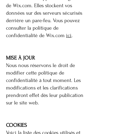
de Wix.com. Elles stockent vos
données sur des serveurs sécurisés
derrière un pare-feu. Vous pouvez
consulter la politique de
confidentialité de Wix.com
ici
.
MISE À JOUR
Nous nous réservons le droit de
modifier cette politique de
confidentialité à tout moment. Les
modifications et les clarifications
prendront effet dès leur publication
sur le site web.
COOKIES
Voici la liste des cookies utilisés et