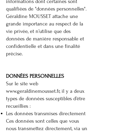
informations dont certaines sont
qualifiées de "données personnelles".
Géraldine MOUSSET attache une
grande importance au respect de la
vie privée, et n’utilise que des
données de manière responsable et
confidentielle et dans une finalité
précise.
DONNÉES PERSONNELLES
Sur le site web
www.geraldinemousset.fr
, il y a deux
types de données susceptibles d’être
recueillies :
Les données transmises directement
Ces données sont celles que vous
nous transmettez directement, via un