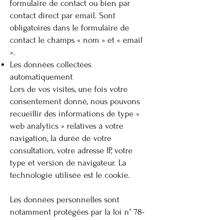
formulaire de contact ou bien par
contact direct par email. Sont
obligatoires dans le formulaire de
contact le champs « nom » et « email
».
Les données collectées
automatiquement
Lors de vos visites, une fois votre
consentement donné, nous pouvons
recueillir des informations de type «
web analytics » relatives à votre
navigation, la durée de votre
consultation, votre adresse IP, votre
type et version de navigateur. La
technologie utilisée est le cookie.
Les données personnelles sont
notamment protégées par la loi n° 78-