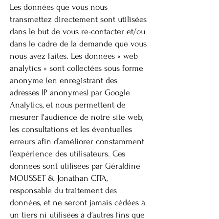
Les données que vous nous
transmettez directement sont utilisées
dans le but de vous re-contacter et/ou
dans le cadre de la demande que vous
nous avez faites. Les données « web
analytics » sont collectées sous forme
anonyme (en enregistrant des
adresses IP anonymes) par Google
Analytics, et nous permettent de
mesurer l'audience de notre site web,
les consultations et les éventuelles
erreurs afin d’améliorer constamment
l’expérience des utilisateurs. Ces
données sont utilisées par Géraldine
MOUSSET & Jonathan CITA,
responsable du traitement des
données, et ne seront jamais cédées à
un tiers ni utilisées à d’autres fins que