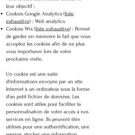
leur objectif :
Cookies Google Analytics
(
liste
exhaustive
) : Web analytics
Cookies Wix
(
liste exhaustive
) : Permet
de garder en mémoire le fait que vous
acceptez les cookies afin de ne plus
vous importuner lors de votre
prochaine visite.
Un cookie est une suite
d’informations envoyée par un site
Internet à un ordinateur sous la forme
d’un petit fichier de données. Les
cookies sont utiles pour faciliter la
personnalisation de votre accès à nos
services en ligne. Ils peuvent être
utilisés pour une authentification, une
session, stocker une information