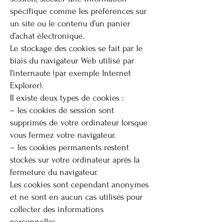
spécifique comme les préférences sur
un site ou le contenu d’un panier
d’achat électronique.
Le stockage des cookies se fait par le
biais du navigateur Web utilisé par
l’internaute (par exemple Internet
Explorer).
Il existe deux types de cookies :
– les cookies de session sont
supprimés de votre ordinateur lorsque
vous fermez votre navigateur.
– les cookies permanents restent
stockés sur votre ordinateur après la
fermeture du navigateur.
Les cookies sont cependant anonymes
et ne sont en aucun cas utilisés pour
collecter des informations
personnelles.