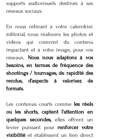
supports audiovisuels destinés à ses
réseaux sociaux.
En nous référant à votre calendrier
éditorial, nous réalisons les photos et
vidéos qui créeront du contenu
impactant et à votre image, pour vos
réseaux.
Nous nous adaptons à vos
besoins, en termes de fréquence des
shootings / tournages, de rapidité des
rendus, d’aspects à valoriser, de
formats.
Les contenus courts comme
les réels
ou les shorts, captent l'attention en
quelques secondes,
elles offrent un
levier puissant pour
renforcer votre
visibilité
et établissent un lien direct