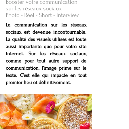
Booster votre communication
sur les réseaux sociaux
Photo - Réel - Short - Interview
La communication sur les réseaux
sociaux est devenue incontournable.
La qualité des visuels utilisés est toute
aussi importante que pour votre site
internet. Sur les réseaux sociaux,
comme pour tout autre support de
communication, l’image prime sur le
texte. C’est elle qui impacte en tout
premier lieu et définitivement.