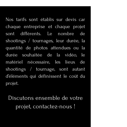
Nos tarifs sont établis sur devis car
chaque entreprise et chaque projet
sont différents. Le nombre de
shootings / tournages, leur durée, la
quantité de photos attendues ou la
durée souhaitée de la vidéo, le
matériel nécessaire, les lieux de
shootings / tournage, sont autant
d’éléments qui définissent le coût du
projet.
Discutons ensemble de votre
projet, contactez-nous !