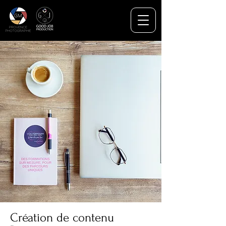
Création de contenu