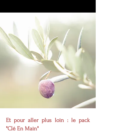
Et pour aller plus loin : le pack
"Clé En Main"