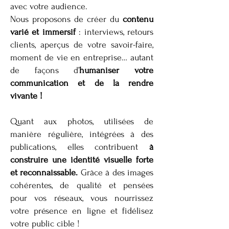
avec votre audience.
Nous proposons de créer du
contenu
varié et immersif
: interviews, retours
clients, aperçus de votre savoir-faire,
moment de vie en entreprise… autant
de façons d’
humaniser votre
communication et de la rendre
vivante !
Quant aux photos, utilisées de
manière régulière, intégrées à des
publications, elles contribuent
à
construire une identité visuelle forte
et reconnaissable.
Grâce à des images
cohérentes, de qualité et pensées
pour vos réseaux, vous nourrissez
votre présence en ligne et fidélisez
votre public cible !