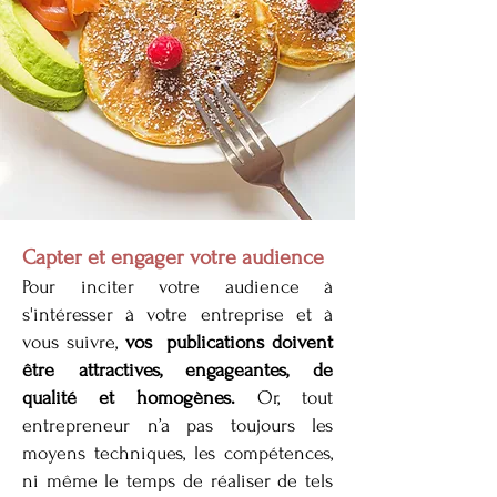
Capter et engager votre audience
Pour inciter votre audience à
s'intéresser à votre entreprise et à
vous suivre,
vos publications doivent
être attractives, engageantes, de
qualité et homogènes.
Or, tout
entrepreneur n’a pas toujours les
moyens techniques, les compétences,
ni même le temps de réaliser de tels