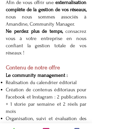
Afin de vous offrir une
externalisation
complète de la gestion de vos réseaux,
nous nous sommes associés à
Amandine, Community Manager.
Ne perdez plus de temps,
consacrez
vous à votre entreprise en nous
confiant la gestion totale de vos
réseaux !
Contenu de notre offre
Le community management :
Réalisation du calendrier éditorial
Création de contenus éditoriaux pour
Facebook et Instagram : 2 publications
+ 1 storie par semaine et 2 réels par
mois
Organisation, suivi et évaluation des
publications