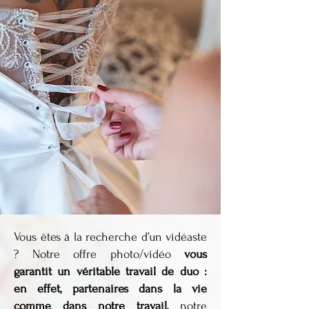
Vous êtes à la recherche d’un vidéaste
? Notre offre photo/vidéo
vous
garantit un véritable travail de duo :
en effet, partenaires dans la vie
comme dans notre travail,
notre