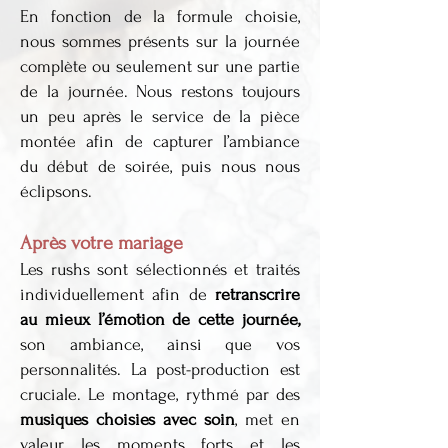
En fonction de la formule choisie,
nous sommes présents sur la journée
complète ou seulement sur une partie
de la journée. Nous restons toujours
un peu après le service de la pièce
montée afin de capturer l’ambiance
du début de soirée, puis nous nous
éclipsons.
Après votre mariage
Les rushs sont sélectionnés et traités
individuellement afin de
retranscrire
au mieux l’émotion de cette journée,
son ambiance, ainsi que vos
personnalités. La post-production est
cruciale. Le montage, rythmé par des
musiques choisies avec soin
, met en
valeur les moments forts et les