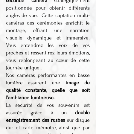
seconde caméra
stratégiquement
positionnée pour obtenir différents
angles de vue. Cette captation multi-
caméras des cérémonies enrichit le
montage, offrant une narration
visuelle dynamique et immersive.
Vous entendrez les voix de vos
proches et ressentirez leurs émotions,
vous replongeant au cœur de cette
journée unique..
Nos caméras performantes en basse
lumière assurent une
image de
qualité constante, quelle que soit
l'ambiance lumineuse.
La sécurité de vos souvenirs est
assurée grâce à un
double
enregistrement des rushes
sur disque
dur et carte mémoire, ainsi que par