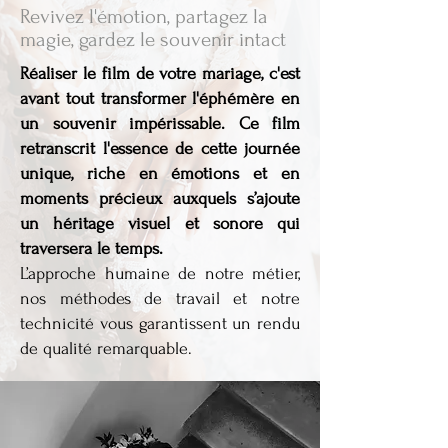
Revivez l'émotion, partagez la
magie, gardez le souvenir intact
Réaliser le film de votre mariage, c'est
avant tout transformer l'éphémère en
un souvenir impérissable. Ce film
retranscrit l'essence de cette journée
unique, riche en émotions et en
moments précieux auxquels s’ajoute
un héritage visuel et sonore qui
traversera le temps.
L’approche humaine de notre métier,
nos méthodes de travail et notre
technicité vous garantissent un rendu
de qualité remarquable.