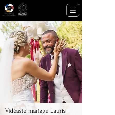
Vidéaste mariage Lauris