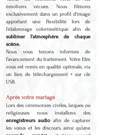
émotions vécues. Nous filmons
exclusivement dans un profil d'image
apportant une flexibilité lors de
l’étalonnage colorimétrique afin de
sublimer l'atmosphère de chaque
scène.
Nous vous tenons informés de
l’avancement du traitement. Votre film
vous est remis en qualité optimale, via
un lien de téléchargement + sur clé
USB.
Après votre mariage
Lors des cérémonies civiles, laïques ou
religieuses nous installons des
enregistreurs audio
afin de capturer
les vœux et les discours, ainsi qu’une