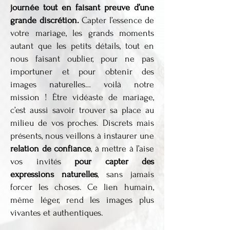
journée tout en faisant preuve d’une
grande discrétion.
Capter l’essence de
votre mariage, les grands moments
autant que les petits détails, tout en
nous faisant oublier, pour ne pas
importuner et pour obtenir des
images naturelles… voilà notre
mission ! Être vidéaste de mariage,
c’est aussi savoir trouver sa place au
milieu de vos proches. Discrets mais
présents, nous veillons à instaurer une
relation de confiance
, à mettre à l’aise
vos invités
pour capter des
expressions naturelles
, sans jamais
forcer les choses. Ce lien humain,
même léger, rend les images plus
vivantes et authentiques.