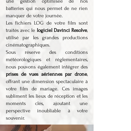
une gestion optimisée de nos
batteries qui nous permet de ne rien
manquer de votre journée.
Les fichiers LOG de votre film sont
traités avec le
logiciel Davinci Resolve
,
utilisé par les grandes productions
cinématographiques.
Sous réserve des conditions
météorologiques et réglementaires,
nous pouvons également intégrer des
prises de vues aériennes par drone
,
offrant une dimension spectaculaire à
votre film de mariage. Ces images
subliment les lieux de réception et les
moments clés, ajoutant une
perspective inoubliable à votre
souvenir.