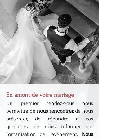
En amont de votre mariage
Un premier rendez-vous nous
permettra de
nous rencontrer,
de nous
présenter, de répondre à vos
questions, de nous informer sur
l’organisation de l’évènement.
Nous