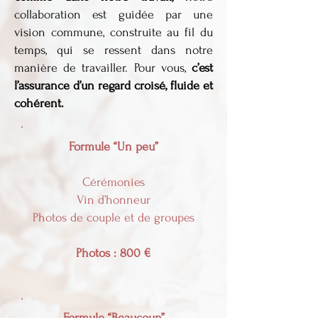
collaboration est guidée par une
vision commune, construite au fil du
temps, qui se ressent dans notre
manière de travailler. Pour vous,
c’est
l’assurance d’un regard croisé, fluide et
cohérent.
Formule “Un peu”
Cérémonies
Vin d’honneur
Photos de couple et de groupes
Photos : 800 €
Formule “Beaucoup”