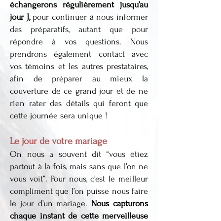
échangerons régulièrement jusqu’au
jour J,
pour continuer à nous informer
des préparatifs, autant que pour
répondre à vos questions. Nous
prendrons également contact avec
vos témoins et les autres prestataires,
afin de préparer au mieux la
couverture de ce grand jour et de ne
rien rater des détails qui feront que
cette journée sera unique !
Le jour de votre mariage
On nous a souvent dit “vous étiez
partout à la fois, mais sans que l’on ne
vous voit”. Pour nous, c’est le meilleur
compliment que l’on puisse nous faire
le jour d’un mariage.
Nous capturons
chaque instant de cette merveilleuse