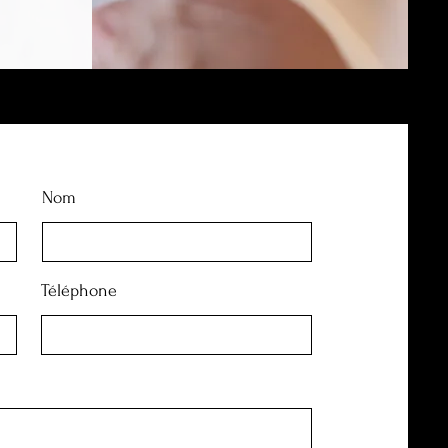
Nom
Téléphone