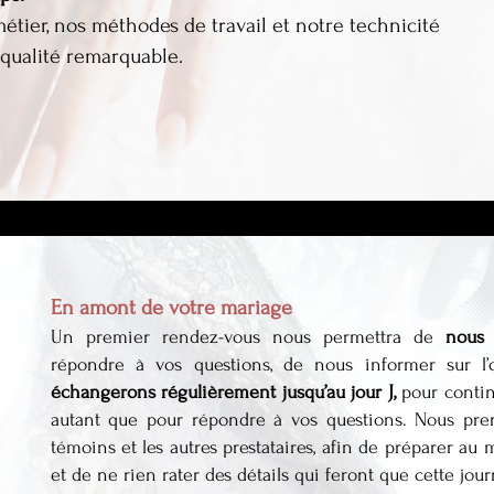
tier, nos méthodes de travail et notre technicité
 qualité remarquable.
En amont de votre mariage
Un premier rendez-vous nous permettra de
nous 
répondre à vos questions, de nous informer sur l’
échangerons régulièrement jusqu’au jour J,
pour contin
autant que pour répondre à vos questions. Nous pre
témoins et les autres prestataires, afin de préparer au
et de ne rien rater des détails qui feront que cette jou