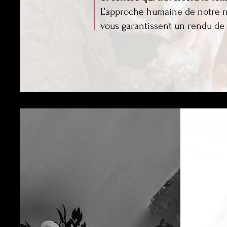
L’approche humaine de notre mé
vous garantissent un rendu de