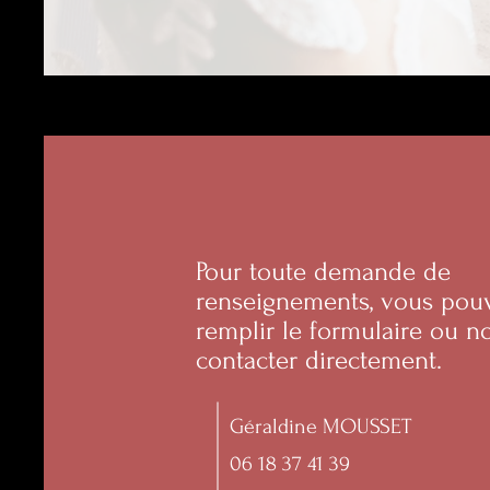
Pour toute demande de
renseignements, vous pou
remplir le formulaire ou n
contacter directement.
Géraldine MOUSSET
06 18 37 41 39