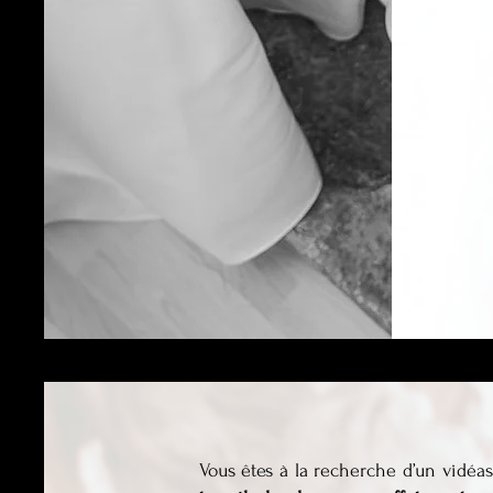
Vous êtes à la recherche d’un vidéa