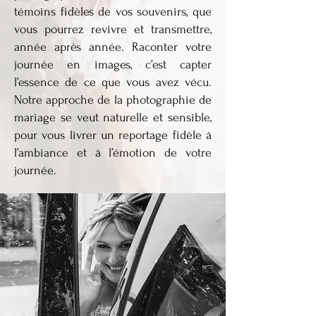
témoins fidèles de vos souvenirs, que
vous pourrez revivre et transmettre,
année après année. Raconter votre
journée en images, c’est capter
l’essence de ce que vous avez vécu.
Notre approche de la photographie de
mariage se veut naturelle et sensible,
pour vous livrer un reportage fidèle à
l’ambiance et à l’émotion de votre
journée.