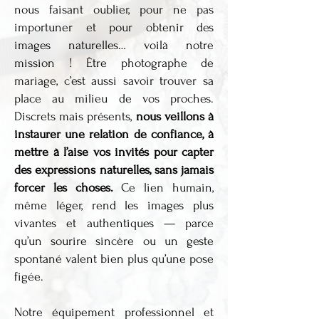
nous faisant oublier, pour ne pas
importuner et pour obtenir des
images naturelles… voilà notre
mission ! Être photographe de
mariage, c’est aussi savoir trouver sa
place au milieu de vos proches.
Discrets mais présents,
nous veillons à
instaurer une relation de confiance, à
mettre à l’aise vos invités pour capter
des expressions naturelles, sans jamais
forcer les choses.
Ce lien humain,
même léger, rend les images plus
vivantes et authentiques — parce
qu’un sourire sincère ou un geste
spontané valent bien plus qu’une pose
figée.
Notre équipement professionnel et