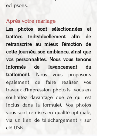
éclipsons.
Après votre mariage
Les photos sont sélectionnées et
traitées individuellement afin de
retranscrire au mieux l’émotion de
cette journée, son ambiance, ainsi que
vos personnalités.
Nous vous tenons
informés de l’avancement du
traitement.
Nous vous proposons
également de faire réaliser vos
travaux d’impression photo (si vous en
souhaitez davantage que ce qui est
inclus dans la formule). Vos photos
vous sont remises en qualité optimale,
via un lien de téléchargement + sur
clé USB.