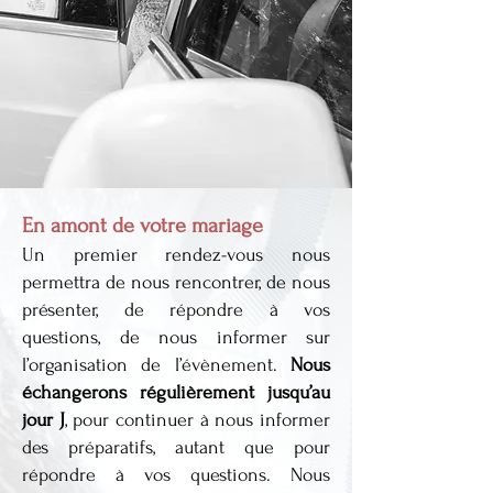
En amont de votre mariage
Un premier rendez-vous nous
permettra de nous rencontrer, de nous
présenter, de répondre à vos
questions, de nous informer sur
l’organisation de l’évènement.
Nous
échangerons régulièrement jusqu’au
jour J
, pour continuer à nous informer
des préparatifs, autant que pour
répondre à vos questions. Nous