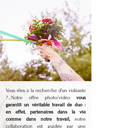
Vous êtes à la recherche d’un vidéaste
?...Notre offre photo/vidéo
vous
garantit un véritable travail de duo :
en effet, partenaires dans la vie
comme dans notre travail,
notre
collaboration est guidée par une