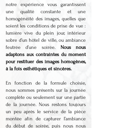
notre expérience vous garantissent
une qualité constante et une
homogénéité des images, quelles que
soient les conditions de prise de vue :
lumière vive du plein jour, intérieur
sobre d’un hôtel de ville, ou ambiance
feutrée d’une soirée.
Nous nous
adaptons aux contraintes du moment
pour restituer des images homogènes,
à la fois esthétiques et sincères.
En fonction de la formule choisie,
nous sommes présents sur la journée
complète ou seulement sur une partie
de la journée. Nous restons toujours
un peu après le service de la pièce
montée afin de capturer l’ambiance
du début de soirée, puis nous nous