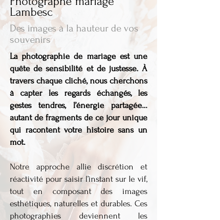
Photographe mariage
Lambesc
Des images à la hauteur de vos
souvenirs
La photographie de mariage est une
quête de sensibilité et de justesse. À
travers chaque cliché, nous cherchons
à capter les regards échangés, les
gestes tendres, l’énergie partagée…
autant de fragments de ce jour unique
qui racontent votre histoire sans un
mot.
Notre approche allie discrétion et
réactivité pour saisir l’instant sur le vif,
tout en composant des images
esthétiques, naturelles et durables. Ces
photographies deviennent les