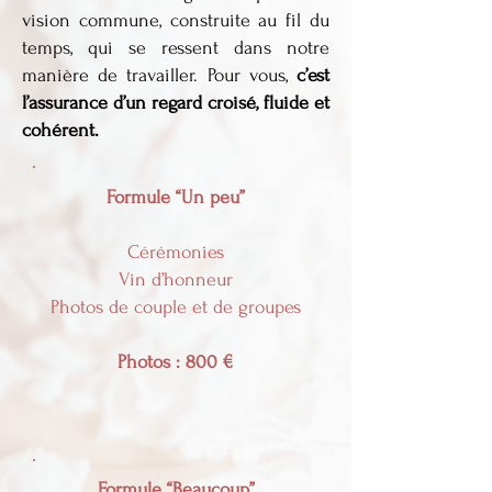
vision commune, construite au fil du
temps, qui se ressent dans notre
manière de travailler. Pour vous,
c’est
l’assurance d’un regard croisé, fluide et
cohérent.
Formule “Un peu”
Cérémonies
Vin d’honneur
Photos de couple et de groupes
Photos : 800 €
Formule “Beaucoup”