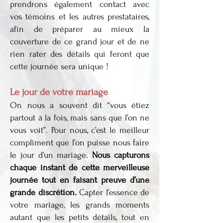
prendrons également contact avec
vos témoins et les autres prestataires,
afin de préparer au mieux la
couverture de ce grand jour et de ne
rien rater des détails qui feront que
cette journée sera unique !
Le jour de votre mariage
On nous a souvent dit “vous étiez
partout à la fois, mais sans que l’on ne
vous voit”. Pour nous, c’est le meilleur
compliment que l’on puisse nous faire
le jour d’un mariage.
Nous capturons
chaque instant de cette merveilleuse
journée tout en faisant preuve d’une
grande discrétion.
Capter l’essence de
votre mariage, les grands moments
autant que les petits détails, tout en