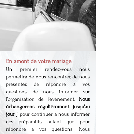
En amont de votre mariage
Un premier rendez-vous nous
permettra de nous rencontrer, de nous
présenter, de répondre à vos
questions, de nous informer sur
l’organisation de l’évènement.
Nous
échangerons régulièrement jusqu’au
jour J
, pour continuer à nous informer
des préparatifs, autant que pour
répondre à vos questions. Nous