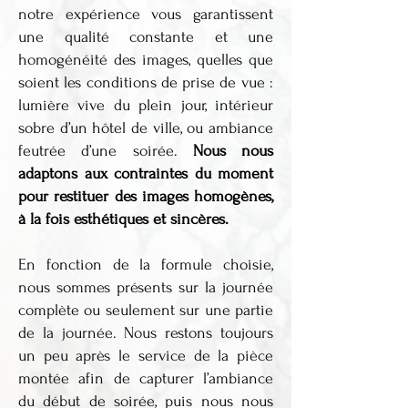
notre expérience vous garantissent
une qualité constante et une
homogénéité des images, quelles que
soient les conditions de prise de vue :
lumière vive du plein jour, intérieur
sobre d’un hôtel de ville, ou ambiance
feutrée d’une soirée.
Nous nous
adaptons aux contraintes du moment
pour restituer des images homogènes,
à la fois esthétiques et sincères.
En fonction de la formule choisie,
nous sommes présents sur la journée
complète ou seulement sur une partie
de la journée. Nous restons toujours
un peu après le service de la pièce
montée afin de capturer l’ambiance
du début de soirée, puis nous nous