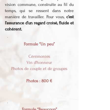
vision commune, construite au fil du
temps, qui se ressent dans notre
manière de travailler. Pour vous,
c’est
l’assurance d’un regard croisé, fluide et
cohérent.
Formule “Un peu”
Cérémonies
Vin d’honneur
Photos de couple et de groupes
Photos : 800 €
Formule “Beaucoup”