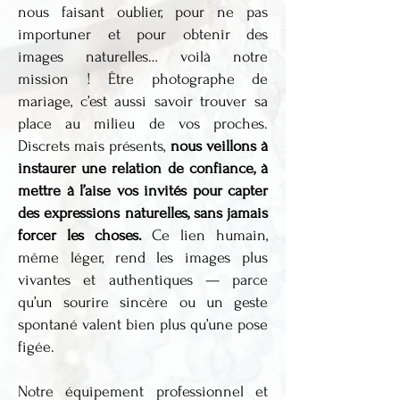
nous faisant oublier, pour ne pas
importuner et pour obtenir des
images naturelles… voilà notre
mission ! Être photographe de
mariage, c’est aussi savoir trouver sa
place au milieu de vos proches.
Discrets mais présents,
nous veillons à
instaurer une relation de confiance, à
mettre à l’aise vos invités pour capter
des expressions naturelles, sans jamais
forcer les choses.
Ce lien humain,
même léger, rend les images plus
vivantes et authentiques — parce
qu’un sourire sincère ou un geste
spontané valent bien plus qu’une pose
figée.
Notre équipement professionnel et