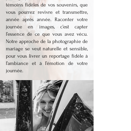
témoins fidèles de vos souvenirs, que
vous pourrez revivre et transmettre,
année après année. Raconter votre
journée en images, c’est capter
l’essence de ce que vous avez vécu.
Notre approche de la photographie de
mariage se veut naturelle et sensible,
pour vous livrer un reportage fidèle à
l’ambiance et à l’émotion de votre
journée.