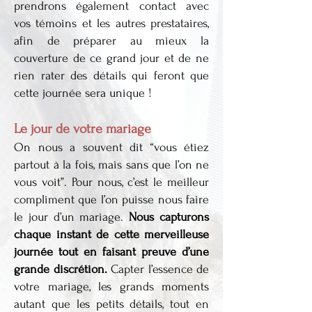
prendrons également contact avec
vos témoins et les autres prestataires,
afin de préparer au mieux la
couverture de ce grand jour et de ne
rien rater des détails qui feront que
cette journée sera unique !
Le jour de votre mariage
On nous a souvent dit “vous étiez
partout à la fois, mais sans que l’on ne
vous voit”. Pour nous, c’est le meilleur
compliment que l’on puisse nous faire
le jour d’un mariage.
Nous capturons
chaque instant de cette merveilleuse
journée tout en faisant preuve d’une
grande discrétion.
Capter l’essence de
votre mariage, les grands moments
autant que les petits détails, tout en