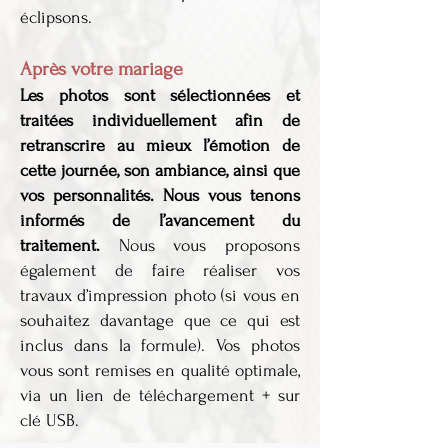
éclipsons.
Après votre mariage
Les photos sont sélectionnées et
traitées individuellement afin de
retranscrire au mieux l’émotion de
cette journée, son ambiance, ainsi que
vos personnalités.
Nous vous tenons
informés de l’avancement du
traitement.
Nous vous proposons
également de faire réaliser vos
travaux d’impression photo (si vous en
souhaitez davantage que ce qui est
inclus dans la formule). Vos photos
vous sont remises en qualité optimale,
via un lien de téléchargement + sur
clé USB.