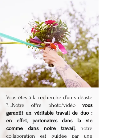
Vous êtes à la recherche d’un vidéaste
?...Notre offre photo/vidéo
vous
garantit un véritable travail de duo :
en effet, partenaires dans la vie
comme dans notre travail,
notre
collaboration est guidée par une