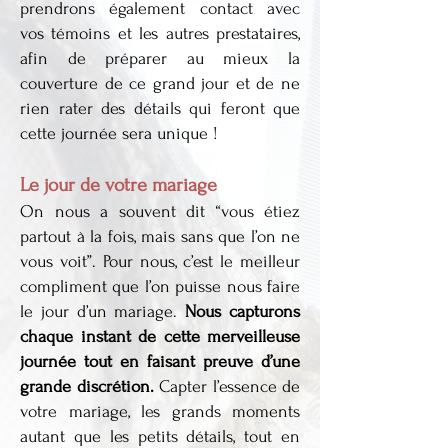
prendrons également contact avec
vos témoins et les autres prestataires,
afin de préparer au mieux la
couverture de ce grand jour et de ne
rien rater des détails qui feront que
cette journée sera unique !
Le jour de votre mariage
On nous a souvent dit “vous étiez
partout à la fois, mais sans que l’on ne
vous voit”. Pour nous, c’est le meilleur
compliment que l’on puisse nous faire
le jour d’un mariage.
Nous capturons
chaque instant de cette merveilleuse
journée tout en faisant preuve d’une
grande discrétion.
Capter l’essence de
votre mariage, les grands moments
autant que les petits détails, tout en