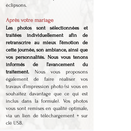
éclipsons.
Après votre mariage
Les photos sont sélectionnées et
traitées individuellement afin de
retranscrire au mieux l’émotion de
cette journée, son ambiance, ainsi que
vos personnalités.
Nous vous tenons
informés de l’avancement du
traitement.
Nous vous proposons
également de faire réaliser vos
travaux d’impression photo (si vous en
souhaitez davantage que ce qui est
inclus dans la formule). Vos photos
vous sont remises en qualité optimale,
via un lien de téléchargement + sur
clé USB.