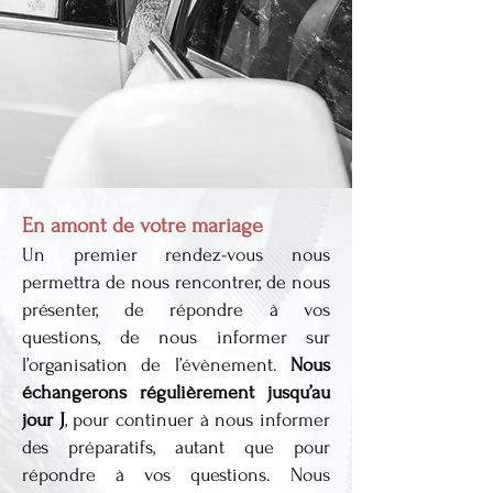
En amont de votre mariage
Un premier rendez-vous nous
permettra de nous rencontrer, de nous
présenter, de répondre à vos
questions, de nous informer sur
l’organisation de l’évènement.
Nous
échangerons régulièrement jusqu’au
jour J
, pour continuer à nous informer
des préparatifs, autant que pour
répondre à vos questions. Nous