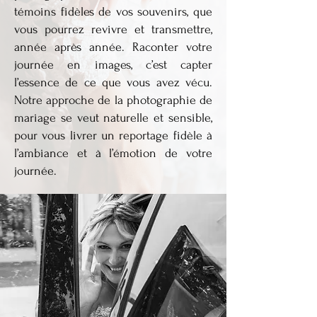
témoins fidèles de vos souvenirs, que
vous pourrez revivre et transmettre,
année après année. Raconter votre
journée en images, c’est capter
l’essence de ce que vous avez vécu.
Notre approche de la photographie de
mariage se veut naturelle et sensible,
pour vous livrer un reportage fidèle à
l’ambiance et à l’émotion de votre
journée.