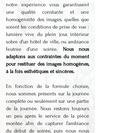
notre expérience vous garantissent
une qualité constante et une
homogénéité des images, quelles que
soient les conditions de prise de vue :
lumière vive du plein jour, intérieur
sobre d’un hôtel de ville, ou ambiance
feutrée d’une soirée.
Nous nous
adaptons aux contraintes du moment
pour restituer des images homogènes,
à la fois esthétiques et sincères.
En fonction de la formule choisie,
nous sommes présents sur la journée
complète ou seulement sur une partie
de la journée. Nous restons toujours
un peu après le service de la pièce
montée afin de capturer l’ambiance
du début de soirée, puis nous nous