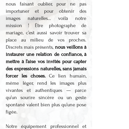
nous faisant oublier, pour ne pas
importuner et pour obtenir des
images naturelles… voilà notre
mission ! Être photographe de
mariage, c’est aussi savoir trouver sa
place au milieu de vos proches.
Discrets mais présents,
nous veillons à
instaurer une relation de confiance, à
mettre à l’aise vos invités pour capter
des expressions naturelles, sans jamais
forcer les choses.
Ce lien humain,
même léger, rend les images plus
vivantes et authentiques — parce
qu’un sourire sincère ou un geste
spontané valent bien plus qu’une pose
figée.
Notre équipement professionnel et