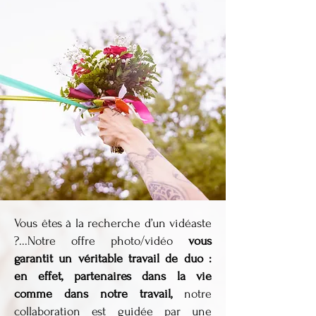
Vous êtes à la recherche d’un vidéaste
?...Notre offre photo/vidéo
vous
garantit un véritable travail de duo :
en effet, partenaires dans la vie
comme dans notre travail,
notre
collaboration est guidée par une