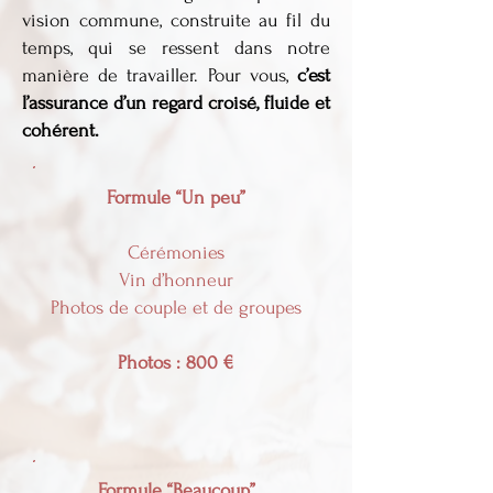
vision commune, construite au fil du
temps, qui se ressent dans notre
manière de travailler. Pour vous,
c’est
l’assurance d’un regard croisé, fluide et
cohérent.
Formule “Un peu”
Cérémonies
Vin d’honneur
Photos de couple et de groupes
Photos : 800 €
Formule “Beaucoup”