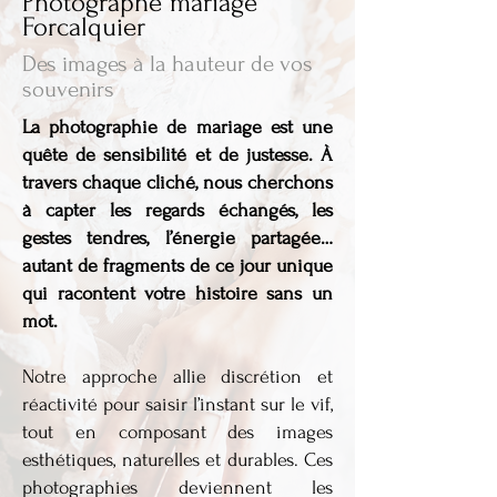
Photographe mariage
Forcalquier
Des images à la hauteur de vos
souvenirs
La photographie de mariage est une
quête de sensibilité et de justesse. À
travers chaque cliché, nous cherchons
à capter les regards échangés, les
gestes tendres, l’énergie partagée…
autant de fragments de ce jour unique
qui racontent votre histoire sans un
mot.
Notre approche allie discrétion et
réactivité pour saisir l’instant sur le vif,
tout en composant des images
esthétiques, naturelles et durables. Ces
photographies deviennent les