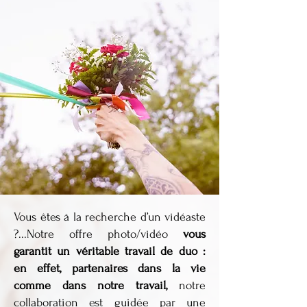
Vous êtes à la recherche d’un vidéaste
?...Notre offre photo/vidéo
vous
garantit un véritable travail de duo :
en effet, partenaires dans la vie
comme dans notre travail,
notre
collaboration est guidée par une