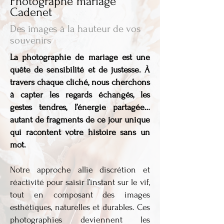
Photographe mariage
Cadenet
Des images à la hauteur de vos
souvenirs
La photographie de mariage est une
quête de sensibilité et de justesse. À
travers chaque cliché, nous cherchons
à capter les regards échangés, les
gestes tendres, l’énergie partagée…
autant de fragments de ce jour unique
qui racontent votre histoire sans un
mot.
Notre approche allie discrétion et
réactivité pour saisir l’instant sur le vif,
tout en composant des images
esthétiques, naturelles et durables. Ces
photographies deviennent les