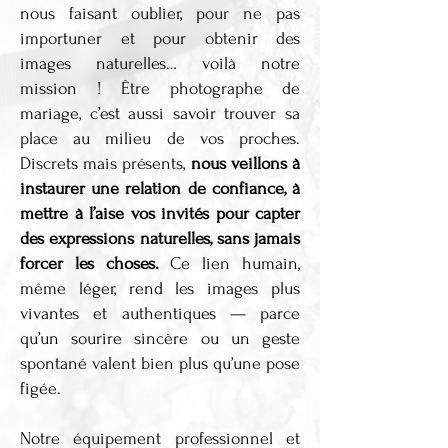
nous faisant oublier, pour ne pas
importuner et pour obtenir des
images naturelles… voilà notre
mission ! Être photographe de
mariage, c’est aussi savoir trouver sa
place au milieu de vos proches.
Discrets mais présents,
nous veillons à
instaurer une relation de confiance, à
mettre à l’aise vos invités pour capter
des expressions naturelles, sans jamais
forcer les choses.
Ce lien humain,
même léger, rend les images plus
vivantes et authentiques — parce
qu’un sourire sincère ou un geste
spontané valent bien plus qu’une pose
figée.
Notre équipement professionnel et