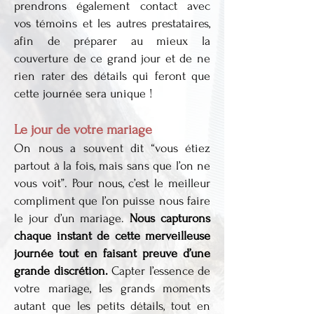
prendrons également contact avec
vos témoins et les autres prestataires,
afin de préparer au mieux la
couverture de ce grand jour et de ne
rien rater des détails qui feront que
cette journée sera unique !
Le jour de votre mariage
On nous a souvent dit “vous étiez
partout à la fois, mais sans que l’on ne
vous voit”. Pour nous, c’est le meilleur
compliment que l’on puisse nous faire
le jour d’un mariage.
Nous capturons
chaque instant de cette merveilleuse
journée tout en faisant preuve d’une
grande discrétion.
Capter l’essence de
votre mariage, les grands moments
autant que les petits détails, tout en