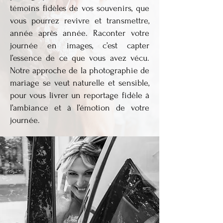
témoins fidèles de vos souvenirs, que
vous pourrez revivre et transmettre,
année après année. Raconter votre
journée en images, c’est capter
l’essence de ce que vous avez vécu.
Notre approche de la photographie de
mariage se veut naturelle et sensible,
pour vous livrer un reportage fidèle à
l’ambiance et à l’émotion de votre
journée.