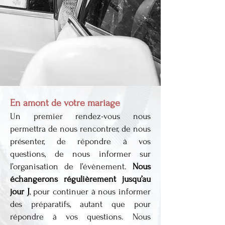
En amont de votre mariage
Un premier rendez-vous nous
permettra de nous rencontrer, de nous
présenter, de répondre à vos
questions, de nous informer sur
l’organisation de l’évènement.
Nous
échangerons régulièrement jusqu’au
jour J
, pour continuer à nous informer
des préparatifs, autant que pour
répondre à vos questions. Nous