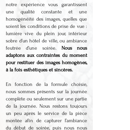
notre expérience vous garantissent
une qualité constante et une
homogénéité des images, quelles que
soient les conditions de prise de vue :
lumière vive du plein jour, intérieur
sobre d’un hôtel de ville, ou ambiance
feutrée d’une soirée.
Nous nous
adaptons aux contraintes du moment
pour restituer des images homogènes,
à la fois esthétiques et sincères.
En fonction de la formule choisie,
nous sommes présents sur la journée
complète ou seulement sur une partie
de la journée. Nous restons toujours
un peu après le service de la pièce
montée afin de capturer l’ambiance
du début de soirée, puis nous nous