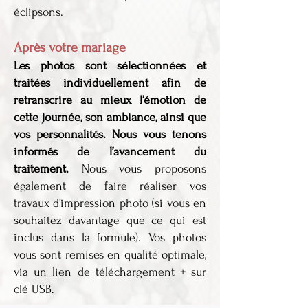
éclipsons.
Après votre mariage
Les photos sont sélectionnées et
traitées individuellement afin de
retranscrire au mieux l’émotion de
cette journée, son ambiance, ainsi que
vos personnalités.
Nous vous tenons
informés de l’avancement du
traitement.
Nous vous proposons
également de faire réaliser vos
travaux d’impression photo (si vous en
souhaitez davantage que ce qui est
inclus dans la formule). Vos photos
vous sont remises en qualité optimale,
via un lien de téléchargement + sur
clé USB.