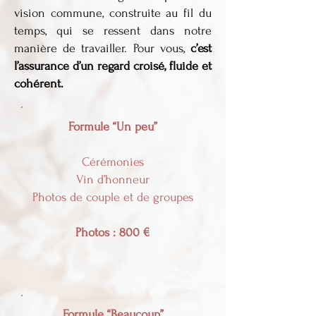
vision commune, construite au fil du
temps, qui se ressent dans notre
manière de travailler. Pour vous,
c’est
l’assurance d’un regard croisé, fluide et
cohérent.
Formule “Un peu”
Cérémonies
Vin d’honneur
Photos de couple et de groupes
Photos : 800 €
Formule “Beaucoup”