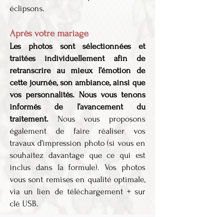
éclipsons.
Après votre mariage
Les photos sont sélectionnées et
traitées individuellement afin de
retranscrire au mieux l’émotion de
cette journée, son ambiance, ainsi que
vos personnalités.
Nous vous tenons
informés de l’avancement du
traitement.
Nous vous proposons
également de faire réaliser vos
travaux d’impression photo (si vous en
souhaitez davantage que ce qui est
inclus dans la formule). Vos photos
vous sont remises en qualité optimale,
via un lien de téléchargement + sur
clé USB.