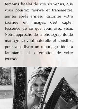
témoins fidèles de vos souvenirs, que
vous pourrez revivre et transmettre,
année après année. Raconter votre
journée en images, c’est capter
l’essence de ce que vous avez vécu.
Notre approche de la photographie de
mariage se veut naturelle et sensible,
pour vous livrer un reportage fidèle à
l’ambiance et à l’émotion de votre
journée.