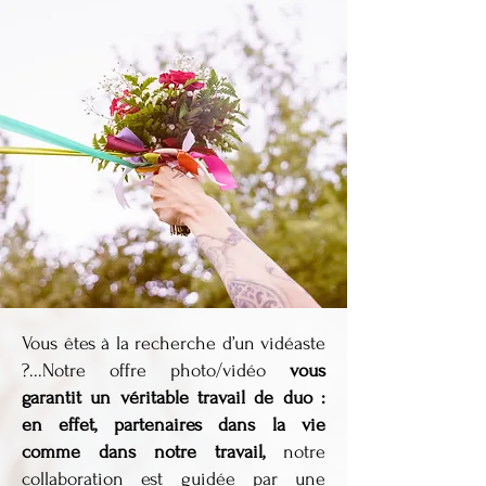
Vous êtes à la recherche d’un vidéaste
?...Notre offre photo/vidéo
vous
garantit un véritable travail de duo :
en effet, partenaires dans la vie
comme dans notre travail,
notre
collaboration est guidée par une