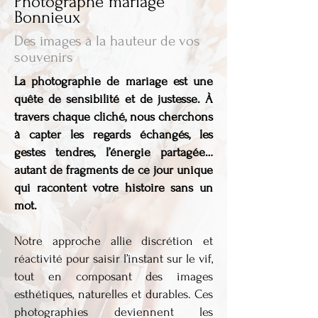
Photographe mariage
Bonnieux
Des images à la hauteur de vos
souvenirs
La photographie de mariage est une
quête de sensibilité et de justesse. À
travers chaque cliché, nous cherchons
à capter les regards échangés, les
gestes tendres, l’énergie partagée…
autant de fragments de ce jour unique
qui racontent votre histoire sans un
mot.
Notre approche allie discrétion et
réactivité pour saisir l’instant sur le vif,
tout en composant des images
esthétiques, naturelles et durables. Ces
photographies deviennent les