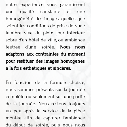
notre expérience vous garantissent
une qualité constante et une
homogénéité des images, quelles que
soient les conditions de prise de vue :
lumière vive du plein jour, intérieur
sobre d’un hôtel de ville, ou ambiance
feutrée d’une soirée.
Nous nous
adaptons aux contraintes du moment
pour restituer des images homogènes,
à la fois esthétiques et sincères.
En fonction de la formule choisie,
nous sommes présents sur la journée
complète ou seulement sur une partie
de la journée. Nous restons toujours
un peu après le service de la pièce
montée afin de capturer l’ambiance
du début de soirée, puis nous nous