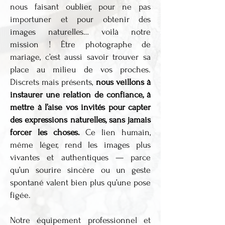
nous faisant oublier, pour ne pas
importuner et pour obtenir des
images naturelles… voilà notre
mission ! Être photographe de
mariage, c’est aussi savoir trouver sa
place au milieu de vos proches.
Discrets mais présents,
nous veillons à
instaurer une relation de confiance, à
mettre à l’aise vos invités pour capter
des expressions naturelles, sans jamais
forcer les choses.
Ce lien humain,
même léger, rend les images plus
vivantes et authentiques — parce
qu’un sourire sincère ou un geste
spontané valent bien plus qu’une pose
figée.
Notre équipement professionnel et