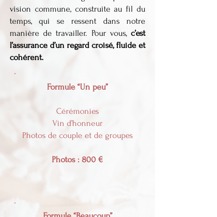
vision commune, construite au fil du
temps, qui se ressent dans notre
manière de travailler. Pour vous,
c’est
l’assurance d’un regard croisé, fluide et
cohérent.
Formule “Un peu”
Cérémonies
Vin d’honneur
Photos de couple et de groupes
Photos : 800 €
Formule “Beaucoup”