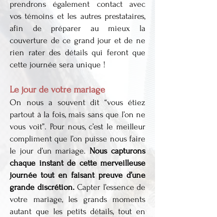
prendrons également contact avec
vos témoins et les autres prestataires,
afin de préparer au mieux la
couverture de ce grand jour et de ne
rien rater des détails qui feront que
cette journée sera unique !
Le jour de votre mariage
On nous a souvent dit “vous étiez
partout à la fois, mais sans que l’on ne
vous voit”. Pour nous, c’est le meilleur
compliment que l’on puisse nous faire
le jour d’un mariage.
Nous capturons
chaque instant de cette merveilleuse
journée tout en faisant preuve d’une
grande discrétion.
Capter l’essence de
votre mariage, les grands moments
autant que les petits détails, tout en