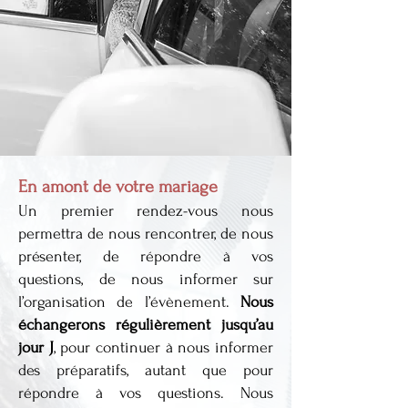
En amont de votre mariage
Un premier rendez-vous nous
permettra de nous rencontrer, de nous
présenter, de répondre à vos
questions, de nous informer sur
l’organisation de l’évènement.
Nous
échangerons régulièrement jusqu’au
jour J
, pour continuer à nous informer
des préparatifs, autant que pour
répondre à vos questions. Nous