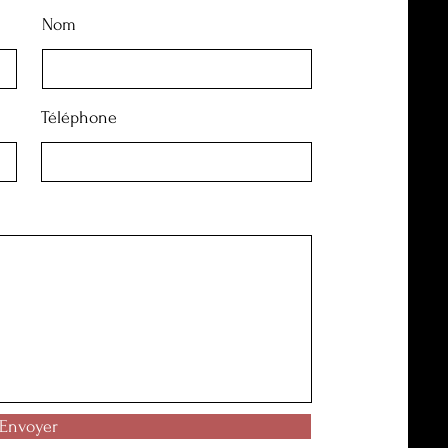
Nom
Téléphone
Envoyer