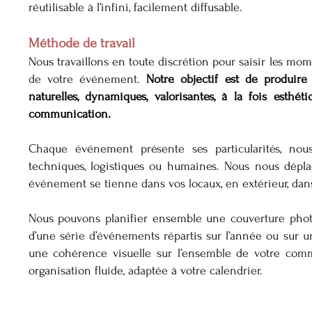
réutilisable à l’infini, facilement diffusable.
Méthode de travail
Nous travaillons en toute discrétion pour saisir les mo
de votre événement.
Notre objectif est de produir
naturelles, dynamiques, valorisantes, à la fois esthét
communication.
Chaque événement présente ses particularités, nou
techniques, logistiques ou humaines. Nous nous déplaço
événement se tienne dans vos locaux, en extérieur, dans
Nous pouvons planifier ensemble une couverture photo
d’une série d’événements répartis sur l’année ou sur u
une cohérence visuelle sur l’ensemble de votre com
organisation fluide, adaptée à votre calendrier.