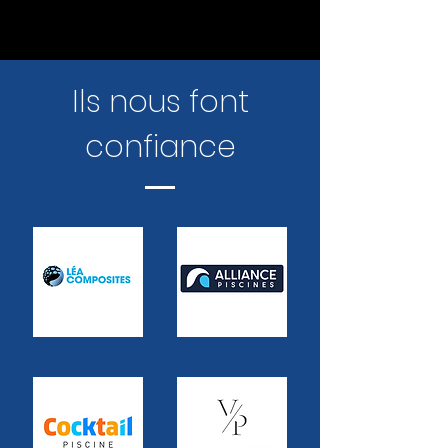
Ils nous font
confiance