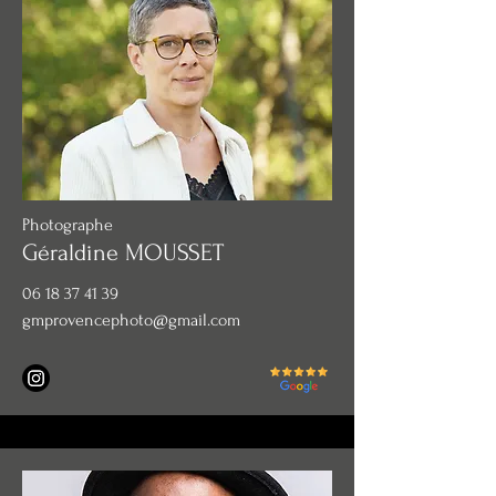
Photographe
Géraldine MOUSSET
06 18 37 41 39
gmprovencephoto@gmail.com