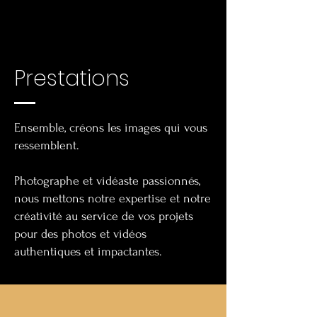
DRONE
Prestations
Ensemble, créons les images qui vous
ressemblent.
Photographe et vidéaste passionnés,
nous mettons notre expertise et notre
créativité au service de vos projets
pour des photos et vidéos
authentiques et impactantes.