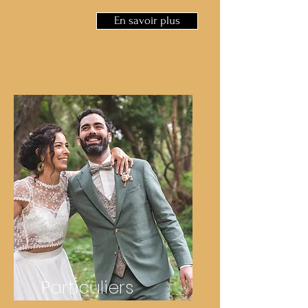
En savoir plus
Particuliers