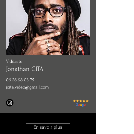
Vidéaste
Jonathan CITA
06 26 98 03 75
jcita.video@gmail.com
En savoir plus