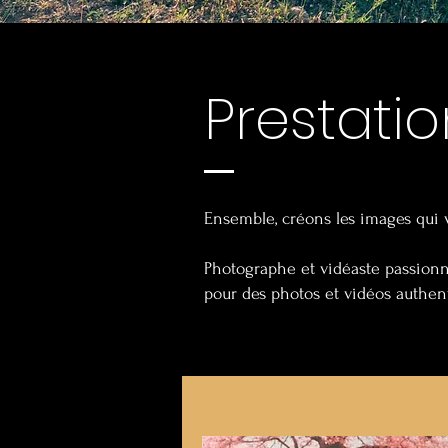
Prestatio
Ensemble, créons les images qui 
Photographe et vidéaste passionné
pour des photos et vidéos authen