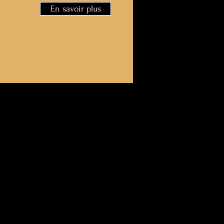
En savoir plus