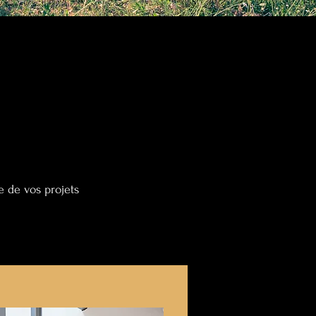
e de vos projets