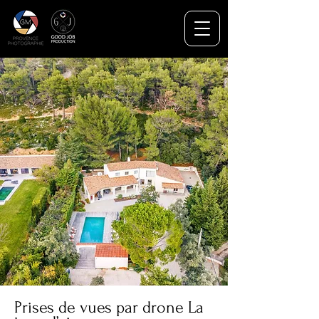
Prises de vues par drone La