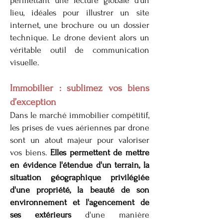
permettant une lecture globale d’un
lieu, idéales pour illustrer un site
internet, une brochure ou un dossier
technique. Le drone devient alors un
véritable outil de communication
visuelle.
Immobilier : sublimez vos biens
d’exception
Dans le marché immobilier compétitif,
les prises de vues aériennes par drone
sont un atout majeur pour valoriser
vos biens.
Elles permettent de mettre
en évidence l'étendue d'un terrain, la
situation géographique privilégiée
d'une propriété, la beauté de son
environnement et l'agencement de
ses extérieurs
d'une manière