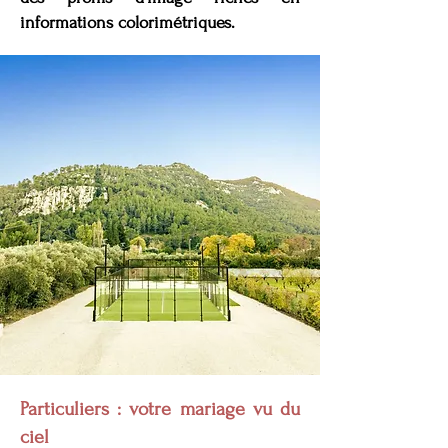
informations colorimétriques.
Particuliers : votre mariage vu du
ciel