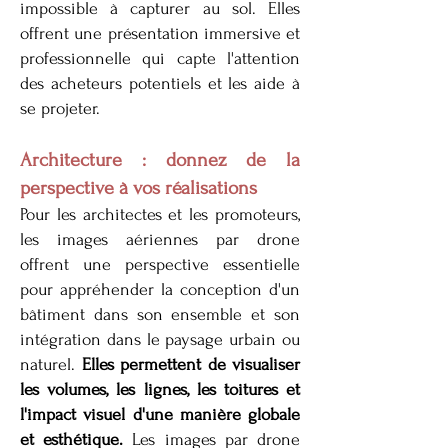
impossible à capturer au sol. Elles
offrent une présentation immersive et
professionnelle qui capte l'attention
des acheteurs potentiels et les aide à
se projeter.
Architecture : donnez de la
perspective à vos réalisations
Pour les architectes et les promoteurs,
les images aériennes par drone
offrent une perspective essentielle
pour appréhender la conception d'un
bâtiment dans son ensemble et son
intégration dans le paysage urbain ou
naturel.
Elles permettent de visualiser
les volumes, les lignes, les toitures et
l'impact visuel d'une manière globale
et esthétique.
Les images par drone