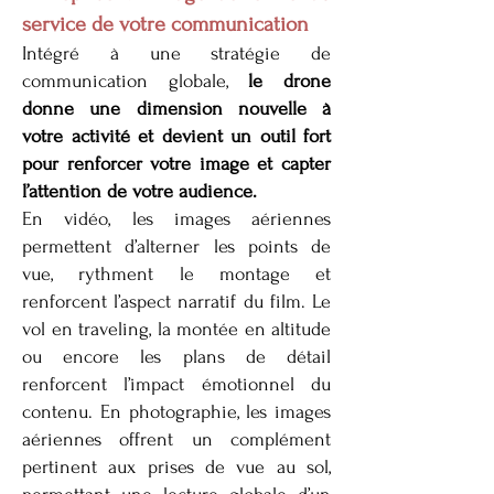
service de votre communication
Intégré à une stratégie de
communication globale,
le drone
donne une dimension nouvelle à
votre activité et devient un outil fort
pour renforcer votre image et capter
l’attention de votre audience.
En vidéo, les images aériennes
permettent d’alterner les points de
vue, rythment le montage et
renforcent l’aspect narratif du film. Le
vol en traveling, la montée en altitude
ou encore les plans de détail
renforcent l’impact émotionnel du
contenu. En photographie, les images
aériennes offrent un complément
pertinent aux prises de vue au sol,