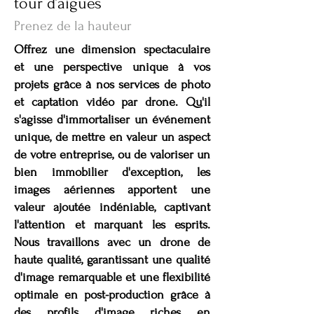
tour d’aigues
Prenez de la hauteur
Offrez une dimension spectaculaire
et une perspective unique à vos
projets grâce à nos services de photo
et captation vidéo par drone. Qu'il
s'agisse d'immortaliser un événement
unique, de mettre en valeur un aspect
de votre entreprise, ou de valoriser un
bien immobilier d'exception, les
images aériennes apportent une
valeur ajoutée indéniable, captivant
l'attention et marquant les esprits.
Nous travaillons avec un drone de
haute qualité, garantissant une qualité
d'image remarquable et une flexibilité
optimale en post-production grâce à
des profils d'image riches en