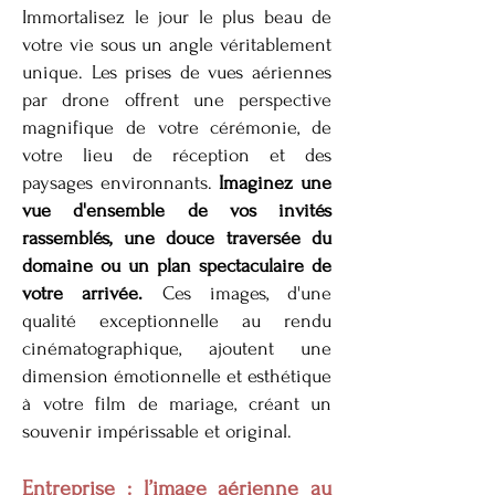
Immortalisez le jour le plus beau de
votre vie sous un angle véritablement
unique. Les prises de vues aériennes
par drone offrent une perspective
magnifique de votre cérémonie, de
votre lieu de réception et des
paysages environnants.
Imaginez une
vue d'ensemble de vos invités
rassemblés, une douce traversée du
domaine ou un plan spectaculaire de
votre arrivée.
Ces images, d'une
qualité exceptionnelle au rendu
cinématographique, ajoutent une
dimension émotionnelle et esthétique
à votre film de mariage, créant un
souvenir impérissable et original.
Entreprise : l’image aérienne au