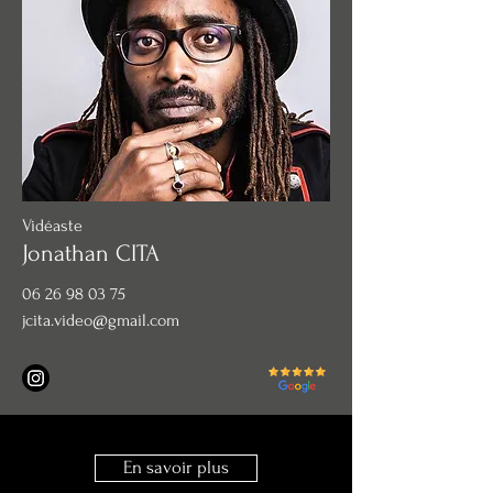
Vidéaste
Jonathan CITA
06 26 98 03 75
jcita.video@gmail.com
En savoir plus