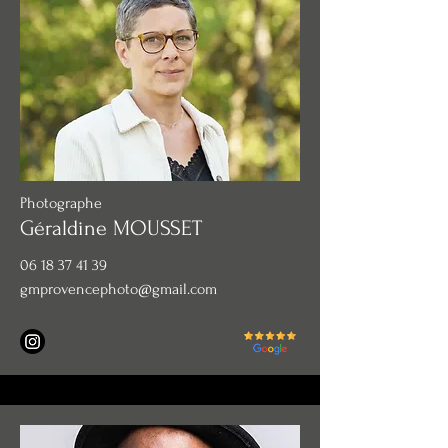
Photographe
Géraldine MOUSSET
06 18 37 41 39
gmprovencephoto@gmail.com