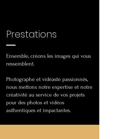
DRONE
Prestations
Ensemble, créons les images qui vous
ressemblent.
Photographe et vidéaste passionnés,
nous mettons notre expertise et notre
créativité au service de vos projets
pour des photos et vidéos
authentiques et impactantes.