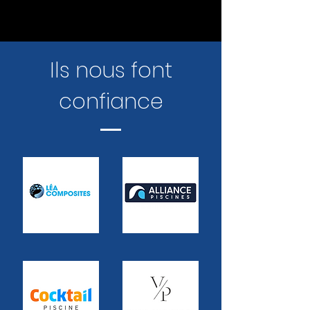
Ils nous font
confiance