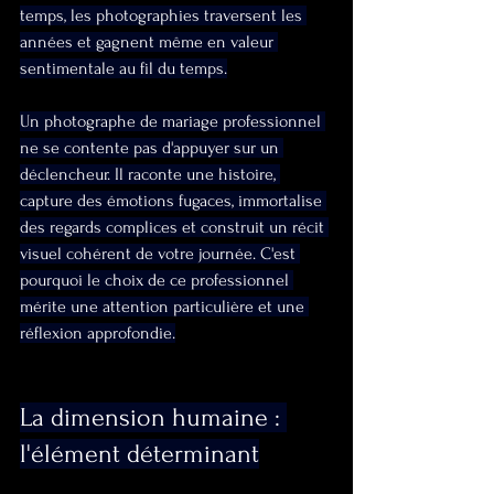
temps, les photographies traversent les 
années et gagnent même en valeur 
sentimentale au fil du temps.
Un photographe de mariage professionnel 
ne se contente pas d'appuyer sur un 
déclencheur. Il raconte une histoire, 
capture des émotions fugaces, immortalise 
des regards complices et construit un récit 
visuel cohérent de votre journée. C'est 
pourquoi le choix de ce professionnel 
mérite une attention particulière et une 
réflexion approfondie.
La dimension humaine : 
l'élément déterminant