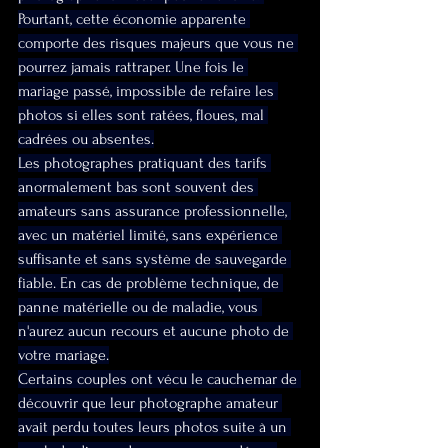
Pourtant, cette économie apparente 
comporte des risques majeurs que vous ne 
pourrez jamais rattraper. Une fois le 
mariage passé, impossible de refaire les 
photos si elles sont ratées, floues, mal 
cadrées ou absentes.
Les photographes pratiquant des tarifs 
anormalement bas sont souvent des 
amateurs sans assurance professionnelle, 
avec un matériel limité, sans expérience 
suffisante et sans système de sauvegarde 
fiable. En cas de problème technique, de 
panne matérielle ou de maladie, vous 
n'aurez aucun recours et aucune photo de 
votre mariage.
Certains couples ont vécu le cauchemar de 
découvrir que leur photographe amateur 
avait perdu toutes leurs photos suite à un 