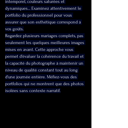
intemporel, couleurs saturées et 
dynamiques... Examinez attentivement le 
portfolio du professionnel pour vous 
assurer que son esthétique correspond à 
vos goûts.
Regardez plusieurs mariages complets, pas 
seulement les quelques meilleures images 
mises en avant. Cette approche vous 
permet d'évaluer la cohérence du travail et 
la capacité du photographe à maintenir un 
niveau de qualité constant tout au long 
d'une journée entière. Méfiez-vous des 
portfolios qui ne montrent que des photos 
isolées sans contexte narratif.