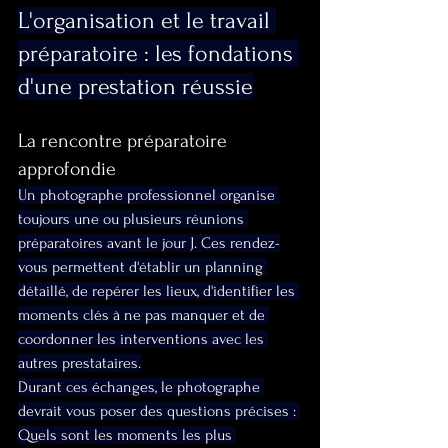
L'organisation et le travail 
préparatoire : les fondations 
d'une prestation réussie
La rencontre préparatoire 
approfondie
Un photographe professionnel organise 
toujours une ou plusieurs réunions 
préparatoires avant le jour J. Ces rendez-
vous permettent d'établir un planning 
détaillé, de repérer les lieux, d'identifier les 
moments clés à ne pas manquer et de 
coordonner les interventions avec les 
autres prestataires.
Durant ces échanges, le photographe 
devrait vous poser des questions précises : 
Quels sont les moments les plus 