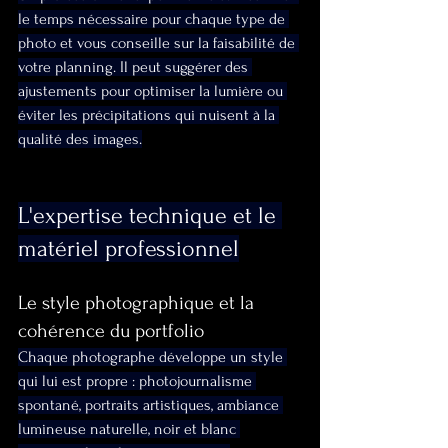
le temps nécessaire pour chaque type de 
photo et vous conseille sur la faisabilité de 
votre planning. Il peut suggérer des 
ajustements pour optimiser la lumière ou 
éviter les précipitations qui nuisent à la 
qualité des images.
L'expertise technique et le 
matériel professionnel
Le style photographique et la 
cohérence du portfolio
Chaque photographe développe un style 
qui lui est propre : photojournalisme 
spontané, portraits artistiques, ambiance 
lumineuse naturelle, noir et blanc 