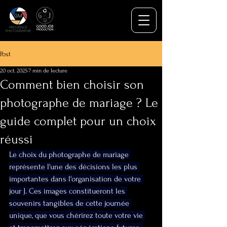
Post
20 oct. 2025
7 min de lecture
Comment bien choisir son
photographe de mariage ? Le
guide complet pour un choix
réussi
Le choix du photographe de mariage 
représente l'une des décisions les plus 
importantes dans l'organisation de votre 
jour J. Ces images constitueront les 
souvenirs tangibles de cette journée 
unique, que vous chérirez toute votre vie 