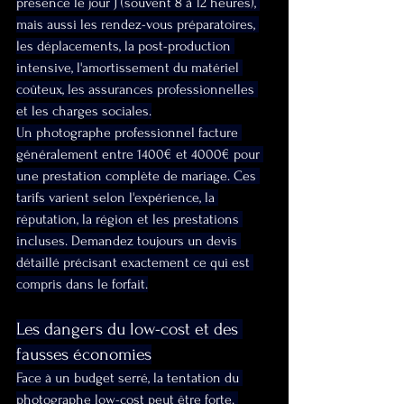
présence le jour J (souvent 8 à 12 heures), 
mais aussi les rendez-vous préparatoires, 
les déplacements, la post-production 
intensive, l'amortissement du matériel 
coûteux, les assurances professionnelles 
et les charges sociales.
Un photographe professionnel facture 
généralement entre 1400€ et 4000€ pour 
une prestation complète de mariage. Ces 
tarifs varient selon l'expérience, la 
réputation, la région et les prestations 
incluses. Demandez toujours un devis 
détaillé précisant exactement ce qui est 
compris dans le forfait.
Les dangers du low-cost et des 
fausses économies
Face à un budget serré, la tentation du 
photographe low-cost peut être forte. 