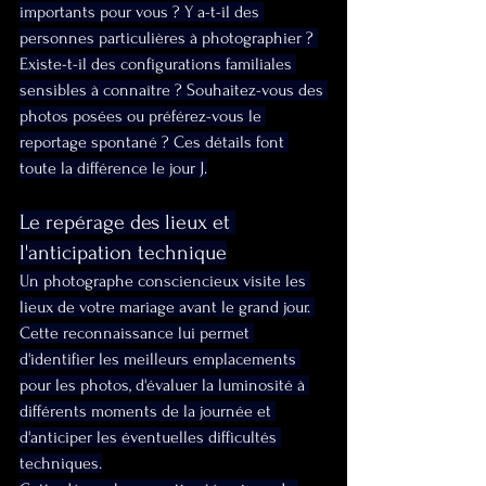
importants pour vous ? Y a-t-il des 
personnes particulières à photographier ? 
Existe-t-il des configurations familiales 
sensibles à connaître ? Souhaitez-vous des 
photos posées ou préférez-vous le 
reportage spontané ? Ces détails font 
toute la différence le jour J.
Le repérage des lieux et 
l'anticipation technique
Un photographe consciencieux visite les 
lieux de votre mariage avant le grand jour. 
Cette reconnaissance lui permet 
d'identifier les meilleurs emplacements 
pour les photos, d'évaluer la luminosité à 
différents moments de la journée et 
d'anticiper les éventuelles difficultés 
techniques.