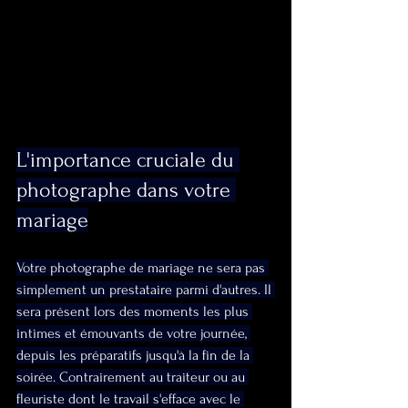
L'importance cruciale du 
photographe dans votre 
mariage
Votre photographe de mariage ne sera pas 
simplement un prestataire parmi d'autres. Il 
sera présent lors des moments les plus 
intimes et émouvants de votre journée, 
depuis les préparatifs jusqu'à la fin de la 
soirée. Contrairement au traiteur ou au 
fleuriste dont le travail s'efface avec le 