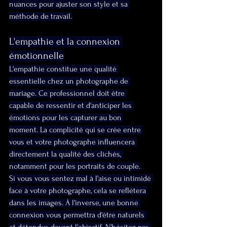
nuances pour ajuster son style et sa 
méthode de travail.
L'empathie et la connexion 
émotionnelle
L'empathie constitue une qualité 
essentielle chez un photographe de 
mariage. Ce professionnel doit être 
capable de ressentir et d'anticiper les 
émotions pour les capturer au bon 
moment. La complicité qui se crée entre 
vous et votre photographe influencera 
directement la qualité des clichés, 
notamment pour les portraits de couple.
Si vous vous sentez mal à l'aise ou intimidé 
face à votre photographe, cela se reflétera 
dans les images. À l'inverse, une bonne 
connexion vous permettra d'être naturels 