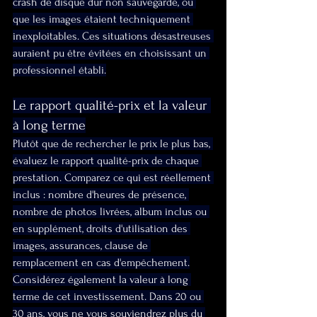
crash de disque dur non sauvegardé, ou 
que les images étaient techniquement 
inexploitables. Ces situations désastreuses 
auraient pu être évitées en choisissant un 
professionnel établi.
Le rapport qualité-prix et la valeur 
à long terme
Plutôt que de rechercher le prix le plus bas, 
évaluez le rapport qualité-prix de chaque 
prestation. Comparez ce qui est réellement 
inclus : nombre d'heures de présence, 
nombre de photos livrées, album inclus ou 
en supplément, droits d'utilisation des 
images, assurances, clause de 
remplacement en cas d'empêchement.
Considérez également la valeur à long 
terme de cet investissement. Dans 20 ou 
30 ans, vous ne vous souviendrez plus du 