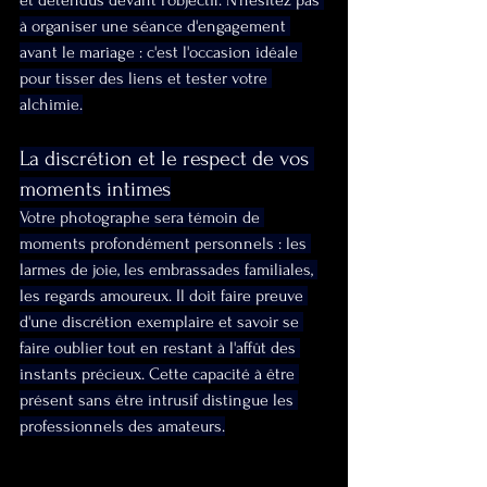
et détendus devant l'objectif. N'hésitez pas 
à organiser une séance d'engagement 
avant le mariage : c'est l'occasion idéale 
pour tisser des liens et tester votre 
alchimie.
La discrétion et le respect de vos 
moments intimes
Votre photographe sera témoin de 
moments profondément personnels : les 
larmes de joie, les embrassades familiales, 
les regards amoureux. Il doit faire preuve 
d'une discrétion exemplaire et savoir se 
faire oublier tout en restant à l'affût des 
instants précieux. Cette capacité à être 
présent sans être intrusif distingue les 
professionnels des amateurs.