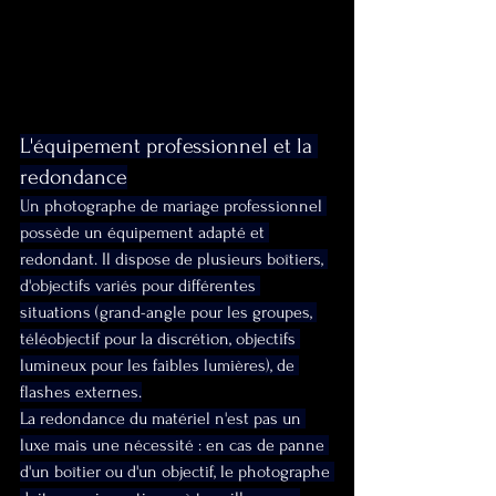
L'équipement professionnel et la 
redondance
Un photographe de mariage professionnel 
possède un équipement adapté et 
redondant. Il dispose de plusieurs boîtiers, 
d'objectifs variés pour différentes 
situations (grand-angle pour les groupes, 
téléobjectif pour la discrétion, objectifs 
lumineux pour les faibles lumières), de 
flashes externes.
La redondance du matériel n'est pas un 
luxe mais une nécessité : en cas de panne 
d'un boîtier ou d'un objectif, le photographe 