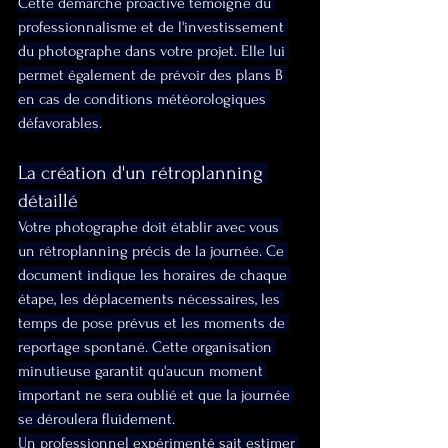
Cette démarche proactive témoigne du 
professionnalisme et de l'investissement 
du photographe dans votre projet. Elle lui 
permet également de prévoir des plans B 
en cas de conditions météorologiques 
défavorables.
La création d'un rétroplanning 
détaillé
Votre photographe doit établir avec vous 
un rétroplanning précis de la journée. Ce 
document indique les horaires de chaque 
étape, les déplacements nécessaires, les 
temps de pose prévus et les moments de 
reportage spontané. Cette organisation 
minutieuse garantit qu'aucun moment 
important ne sera oublié et que la journée 
se déroulera fluidement.
Un professionnel expérimenté sait estimer 