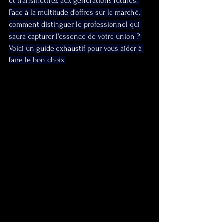
et transmettrez aux générations futures. 
Face à la multitude d'offres sur le marché, 
comment distinguer le professionnel qui 
saura capturer l'essence de votre union ? 
Voici un guide exhaustif pour vous aider à 
faire le bon choix.