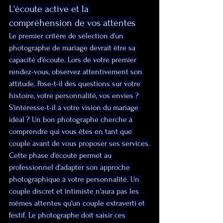
L'écoute active et la 
compréhension de vos attentes
Le premier critère de sélection d'un 
photographe de mariage devrait être sa 
capacité d'écoute. Lors de votre premier 
rendez-vous, observez attentivement son 
attitude. Pose-t-il des questions sur votre 
histoire, votre personnalité, vos envies ? 
S'intéresse-t-il à votre vision du mariage 
idéal ? Un bon photographe cherche à 
comprendre qui vous êtes en tant que 
couple avant de vous proposer ses services.
Cette phase d'écoute permet au 
professionnel d'adapter son approche 
photographique à votre personnalité. Un 
couple discret et intimiste n'aura pas les 
mêmes attentes qu'un couple extraverti et 
festif. Le photographe doit saisir ces 