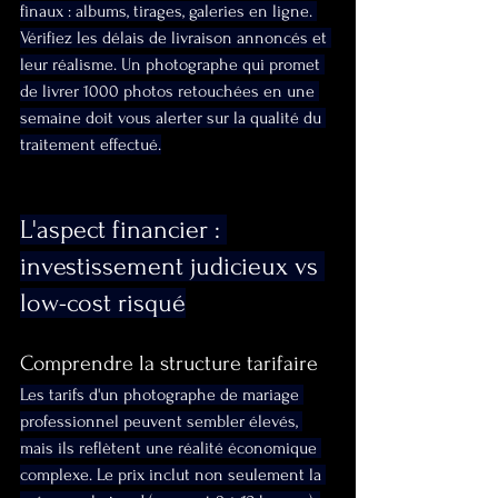
finaux : albums, tirages, galeries en ligne. 
Vérifiez les délais de livraison annoncés et 
leur réalisme. Un photographe qui promet 
de livrer 1000 photos retouchées en une 
semaine doit vous alerter sur la qualité du 
traitement effectué.
L'aspect financier : 
investissement judicieux vs 
low-cost risqué
Comprendre la structure tarifaire
Les tarifs d'un photographe de mariage 
professionnel peuvent sembler élevés, 
mais ils reflètent une réalité économique 
complexe. Le prix inclut non seulement la 