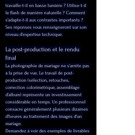
travaille-t-il en basse lumière ? Utilise-t-il 
le flash de manière naturelle ? Comment 
s'adapte-t-il aux contrastes importants ? 
Ses réponses vous renseigneront sur son 
niveau d'expertise technique.
La post-production et le rendu 
final
La photographie de mariage ne s'arrête pas 
à la prise de vue. Le travail de post-
production (sélection, retouches, 
correction colorimétrique, assemblage 
d'album) représente un investissement 
considérable en temps. Un professionnel 
consacre généralement plusieurs dizaines 
d'heures au traitement des images d'un 
mariage.
Demandez à voir des exemples de livrables 