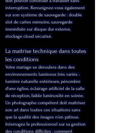
doit pouvoir continuer à travailler sans 
interruption. Renseignez-vous également 
sur son système de sauvegarde : double 
slot de cartes mémoire, sauvegarde 
immédiate sur disque dur externe, 
stockage cloud sécurisé.
La maîtrise technique dans toutes 
les conditions
Votre mariage se déroulera dans des 
environnements lumineux très variés : 
lumière naturelle extérieure, pénombre 
d'une église, éclairage artificiel de la salle 
de réception, faible luminosité en soirée. 
Un photographe compétent doit maîtriser 
son art dans toutes ces situations sans 
que la qualité des images n'en pâtisse.
Interrogez le professionnel sur sa gestion 
des conditions difficiles : comment 